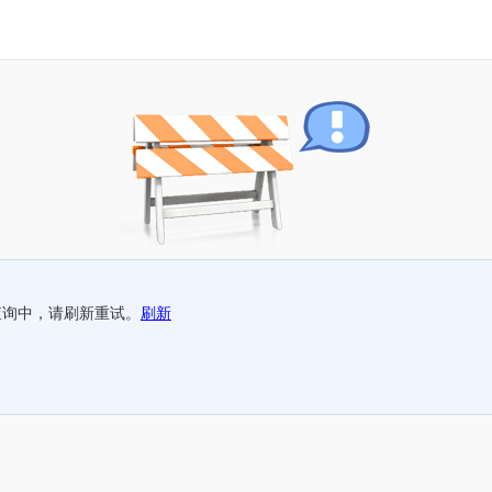
查询中，请刷新重试。
刷新