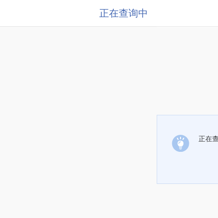
正在查询中
正在