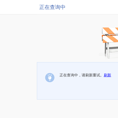
正在查询中
正在查询中，请刷新重试。
刷新